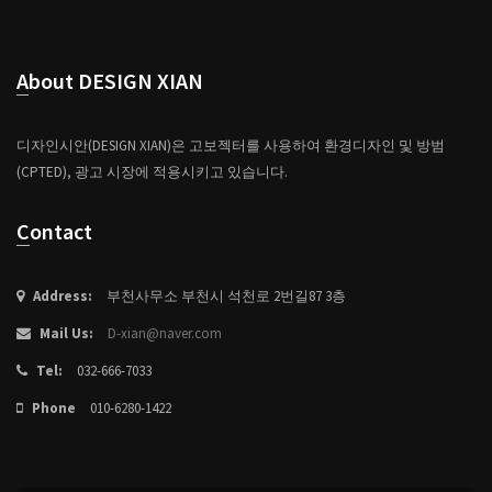
About DESIGN XIAN
디자인시안(DESIGN XIAN)은 고보젝터를 사용하여 환경디자인 및 방범
(CPTED), 광고 시장에 적용시키고 있습니다.
Contact
Address:
부천사무소 부천시 석천로 2번길87 3층
Mail Us:
D-xian@naver.com
Tel:
032-666-7033
Phone
010-6280-1422