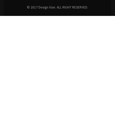
© 2017 Design Xian. ALL RIGHT RESERVED.