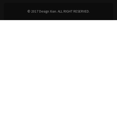
© 2017 Design Xian. ALL RIGHT RESERVED.