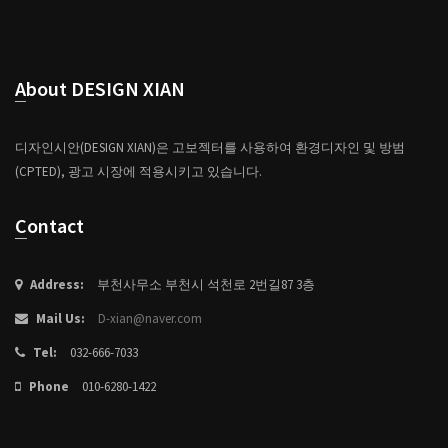
About DESIGN XIAN
디자인시안(DESIGN XIAN)은 고보젝터를 사용하여 환경디자인 및 방범
(CPTED), 광고 시장에 적용시키고 있습니다.
Contact
Address:
부천사무소 부천시 석천로 2번길87 3층
Mail Us:
D-xian@naver.com
Tel:
032-666-7033
Phone
010-6280-1422